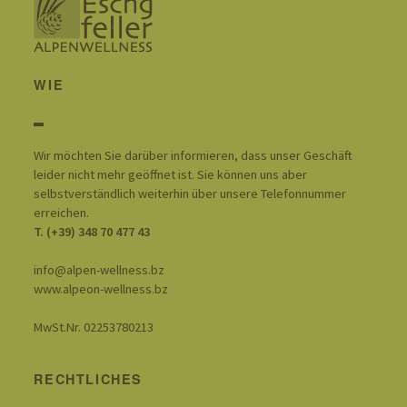
WIE
Wir möchten Sie darüber informieren, dass unser Geschäft
leider nicht mehr geöffnet ist. Sie können uns aber
selbstverständlich weiterhin über unsere Telefonnummer
erreichen.
T. (+39) 348 70 477 43
info@alpen-wellness.bz
www.alpeon-wellness.bz
MwSt.Nr. 02253780213
RECHTLICHES