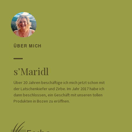
ÜBER MICH
s’Maridl
Über 20 Jahren beschäftige ich mich jetzt schon mit
der Latschenkiefer und Zirbe. Im Jahr 2017 habe ich
dann beschlossen, ein Geschäft mit unseren tollen
Produkten in Bozen zu eröffnen.