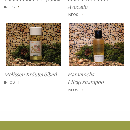
Avocado
INFOS
INFOS
Melissen Kräuterölbad
Hamamelis
Pflegeshampoo
INFOS
INFOS