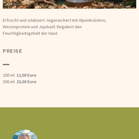
Erfrischt und vitalisiert. Angereichert mit Alpenkräutern,
Weizenprotein und Jojobaöl. Reguliert den
Feuchtigkeitsgehalt der Haut.
PREISE
200 ml
12,00 Euro
500 ml
23,00 Euro