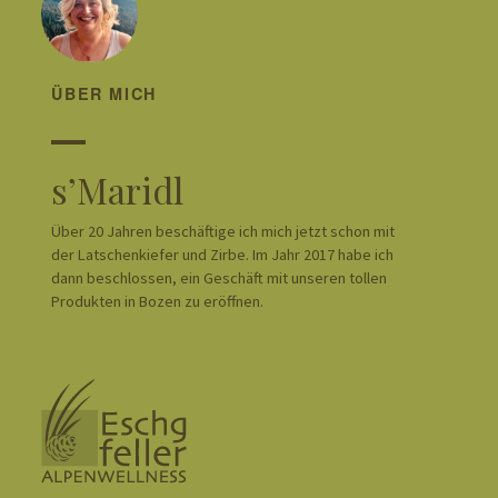
ÜBER MICH
s’Maridl
Über 20 Jahren beschäftige ich mich jetzt schon mit
der Latschenkiefer und Zirbe. Im Jahr 2017 habe ich
dann beschlossen, ein Geschäft mit unseren tollen
Produkten in Bozen zu eröffnen.