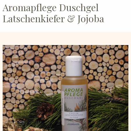
Aromapflege Duschgel
Latschenkiefer & Jojoba