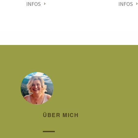
INFOS
INFOS
ÜBER MICH