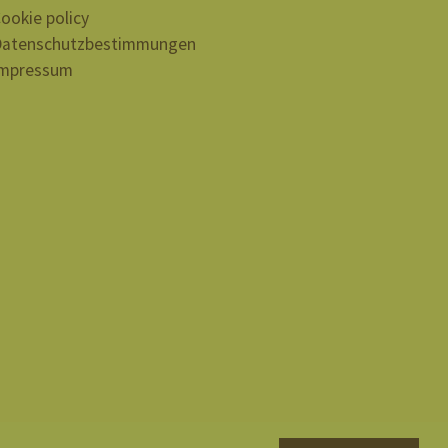
ookie policy
atenschutzbestimmungen
mpressum