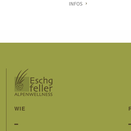
INFOS
WIE