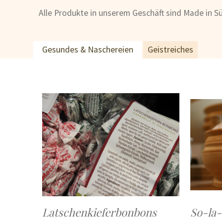
Alle Produkte in unserem Geschäft sind Made in Sü
Gesundes & Naschereien
Geistreiches
Latschenkieferbonbons
So-la