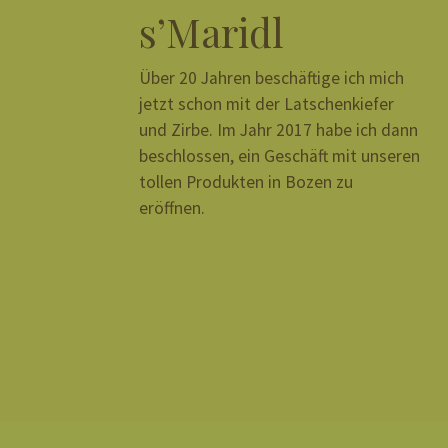
s’Maridl
Über 20 Jahren beschäftige ich mich
jetzt schon mit der Latschenkiefer
und Zirbe. Im Jahr 2017 habe ich dann
beschlossen, ein Geschäft mit unseren
tollen Produkten in Bozen zu
eröffnen.