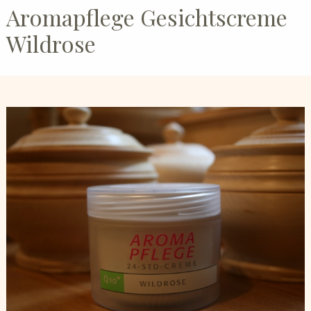
Aromapflege Gesichtscreme
Wildrose