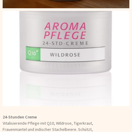
24-Stunden Creme
Vitalisierende Pflege mit Q10, Wildrose, Tigerkraut,
Frauenmantel und indischer Stachelbeere. Schützt,