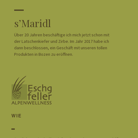
s’Maridl
Über 20 Jahren beschäftige ich mich jetzt schon mit
der Latschenkiefer und Zirbe. Im Jahr 2017 habe ich
dann beschlossen, ein Geschäft mit unseren tollen
Produkten in Bozen zu eröffnen.
WIE