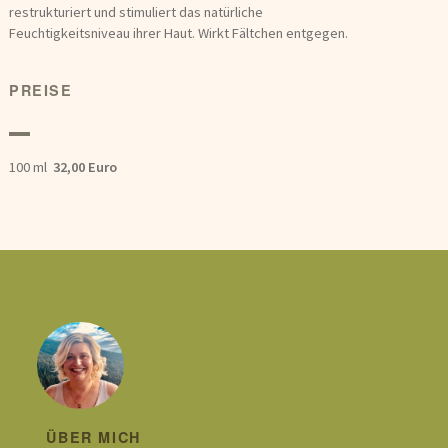
restrukturiert und stimuliert das natürliche
Feuchtigkeitsniveau ihrer Haut. Wirkt Fältchen entgegen.
PREISE
100 ml
32,00 Euro
ÜBER MICH